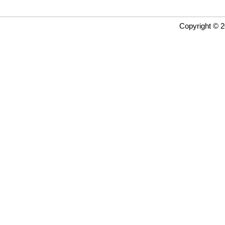
Copyright © 