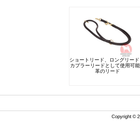
ショートリード、ロングリード
カプラーリードとして使用可能
革のリード
Copyright © 