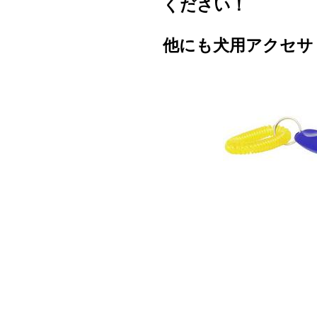
ください！
他にも犬用アクセサ