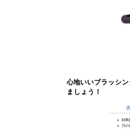
心地いいブラッシン
ましょう！
効果
刃の