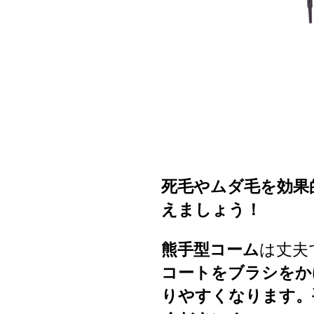
死毛やムダ毛を効果
えましょう！
熊手型コーム
は丈夫
コートをブラシをか
りやすくなります。