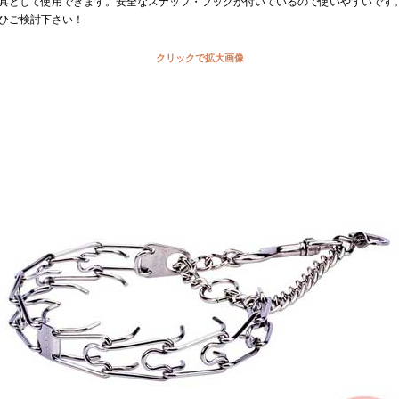
具として使用できます。安全なスナップ・フックが付いているので使いやすいです
ひご検討下さい！
クリックで拡大画像