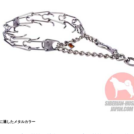
に適したメタルカラー