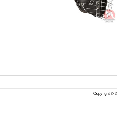
Copyright © 